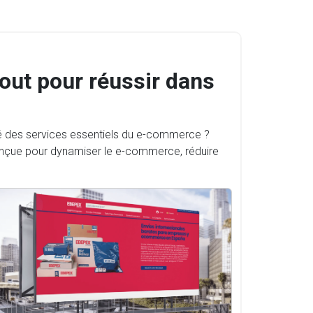
tout pour réussir dans
vé des services essentiels du e-commerce ?
onçue pour dynamiser le e-commerce, réduire