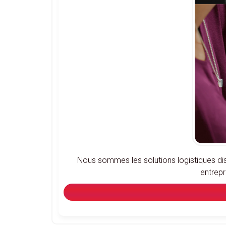
Nous sommes les solutions logistiques disr
entrepr