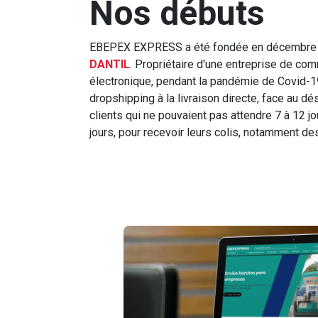
Nos débuts
EBEPEX EXPRESS a été fondée en décembre 
DANTIL
. Propriétaire d'une entreprise de co
électronique, pendant la pandémie de Covid-19
dropshipping à la livraison directe, face au d
clients qui ne pouvaient pas attendre 7 à 12 jo
jours, pour recevoir leurs colis, notamment d