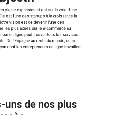
pleine expansion et est sur la voie d'une
le est l'une des startups à la croissance la
otre vision est de devenir l'une des
que les plus axées sur le e-commerce au
neur en ligne peut trouver tous les services
ite. De l'Espagne au reste du monde, nous
çon dont les entrepreneurs en ligne travaillent.
-uns de nos plus