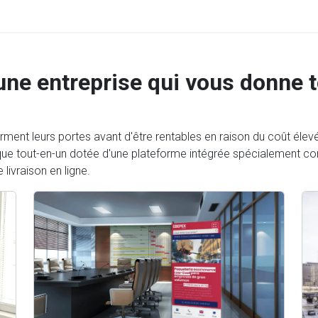
 une entreprise qui vous donne 
rment leurs portes avant d'être rentables en raison du coût éle
que tout-en-un dotée d'une plateforme intégrée spécialement c
 livraison en ligne.