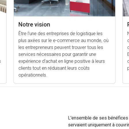
Notre vision
Être l'une des entreprises de logistique les
plus axées sur le e-commerce au monde, où
les entrepreneurs peuvent trouver tous les
services nécessaires pour garantir une
s
expérience d'achat en ligne positive à leurs
clients tout en réduisant leurs coûts
opérationnels.
L'ensemble de ses bénéfices a
servaient uniquement à couvrir 