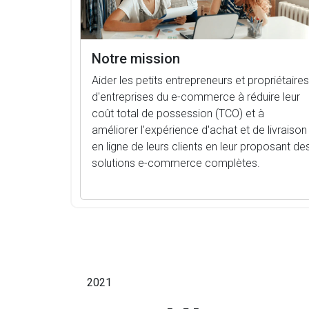
Notre mission
Aider les petits entrepreneurs et propriétaires
d'entreprises du e-commerce à réduire leur
coût total de possession (TCO) et à
améliorer l'expérience d'achat et de livraison
en ligne de leurs clients en leur proposant de
solutions e-commerce complètes.
2021