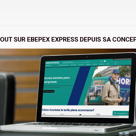
OUT SUR EBEPEX EXPRESS DEPUIS SA CONCEP