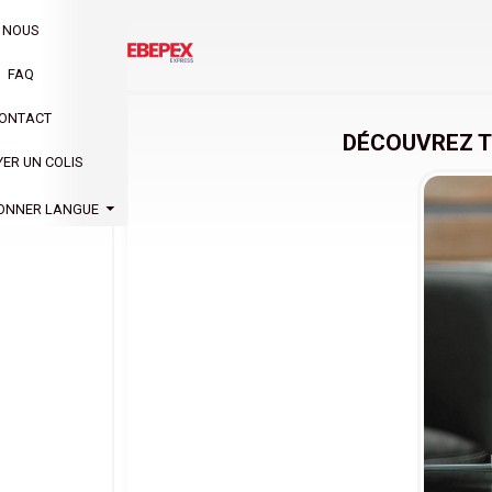
NOUS
FAQ
ONTACT
DÉCOUVREZ T
ER UN COLIS
IONNER LANGUE