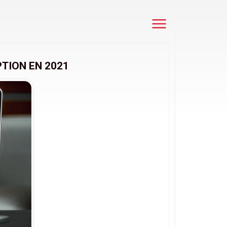
TION EN 2021