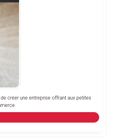
de créer une entreprise offrant aux petites
ommerce.