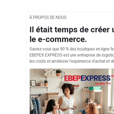
À PROPOS DE NOUS
Il était temps de créer
le e-commerce.
Saviez-vous que 90 % des boutiques en ligne fe
EBEPEX EXPRESS est une entreprise de logisti
les coûts et améliorer l'expérience d'achat et de