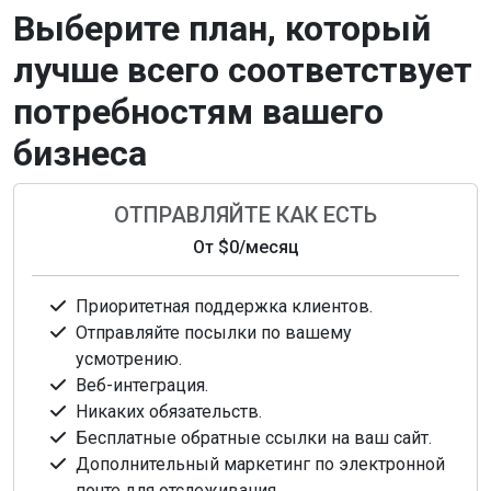
Выберите план, который
лучше всего соответствует
потребностям вашего
бизнеса
ОТПРАВЛЯЙТЕ КАК ЕСТЬ
От
$0
/месяц
Приоритетная поддержка клиентов.
Отправляйте посылки по вашему
усмотрению.
Веб-интеграция.
Никаких обязательств.
Бесплатные обратные ссылки на ваш сайт.
Дополнительный маркетинг по электронной
почте для отслеживания.