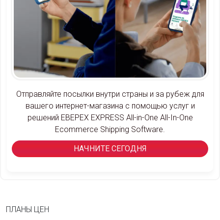
Отправляйте посылки внутри страны и за рубеж для
вашего интернет-магазина с помощью услуг и
решений EBEPEX EXPRESS All-in-One All-In-One
Ecommerce Shipping Software.
НАЧНИТЕ СЕГОДНЯ
ПЛАНЫ ЦЕН