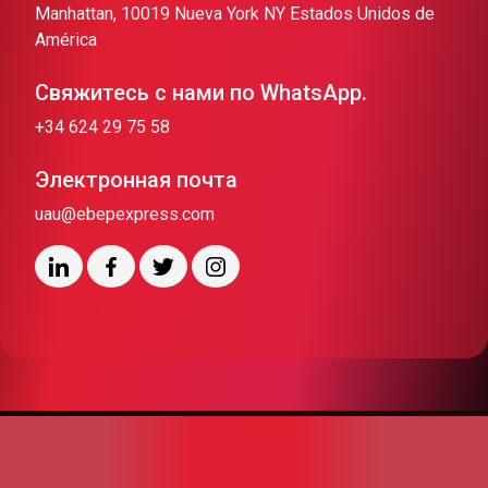
Manhattan, 10019 Nueva York NY Estados Unidos de
América
Свяжитесь с нами по WhatsApp.
+34 624 29 75 58
Электронная почта
uau@ebepexpress.com