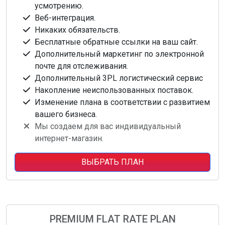
усмотрению.
Веб-интеграция.
Никаких обязательств.
Бесплатные обратные ссылки на ваш сайт.
Дополнительный маркетинг по электронной
почте для отслеживания.
Дополнительный 3PL логистический сервис
Накопление неиспользованных поставок.
Изменение плана в соответствии с развитием
вашего бизнеса.
Мы создаем для вас индивидуальный
интернет-магазин.
ВЫБРАТЬ ПЛАН
PREMIUM FLAT RATE PLAN