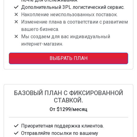
Дополнительный 3PL логистический сервис.
Накопление неиспользованных поставок.
Изменение плана в соответствии с развитием
вашего бизнеса.
Мы создаем для вас индивидуальный
интернет-магазин.
ВЫБРАТЬ ПЛАН
БАЗОВЫЙ ПЛАН С ФИКСИРОВАННОЙ
СТАВКОЙ.
От
$1299
/месяц
Приоритетная поддержка клиентов.
Отправляйте посылки по вашему