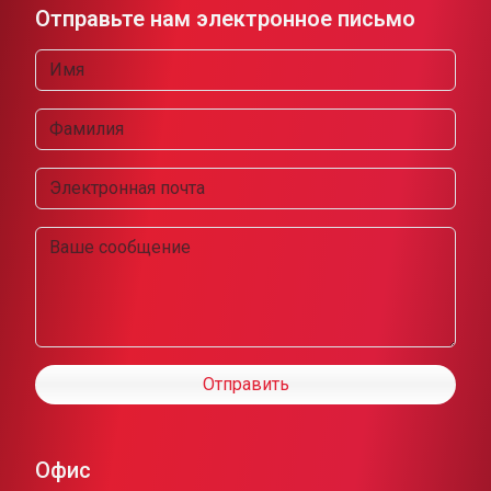
Отправьте нам электронное письмо
Отправить
Офис