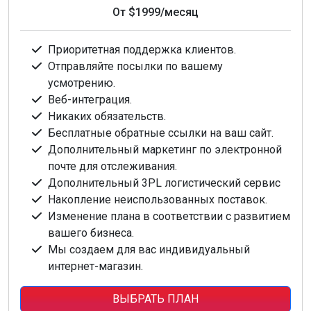
От
$1999
/месяц
Приоритетная поддержка клиентов.
Отправляйте посылки по вашему
усмотрению.
Веб-интеграция.
Никаких обязательств.
Бесплатные обратные ссылки на ваш сайт.
Дополнительный маркетинг по электронной
почте для отслеживания.
Дополнительный 3PL логистический сервис
Накопление неиспользованных поставок.
Изменение плана в соответствии с развитием
вашего бизнеса.
Мы создаем для вас индивидуальный
интернет-магазин.
ВЫБРАТЬ ПЛАН