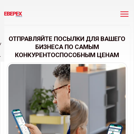
ОТПРАВЛЯЙТЕ ПОСЫЛКИ ДЛЯ ВАШЕГО
У
БИЗНЕСА ПО САМЫМ
КОНКУРЕНТОСПОСОБНЫМ ЦЕНАМ